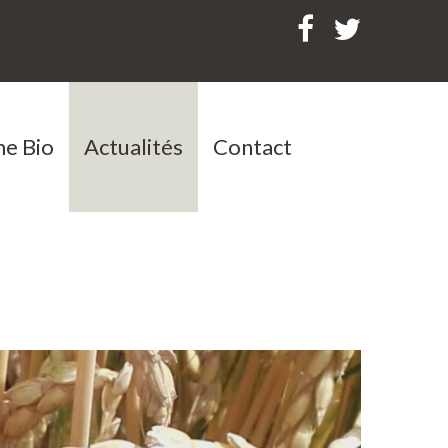
e Bio
Actualités
Contact
ages