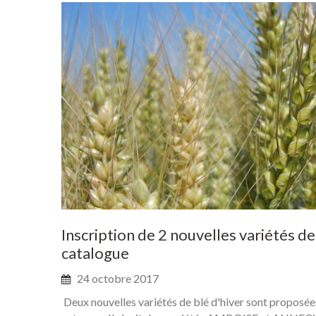
Inscription
de
2
nouvelles
variétés
de
catalogue
24 octobre 2017
Deux nouvelles variétés de blé d'hiver sont proposées