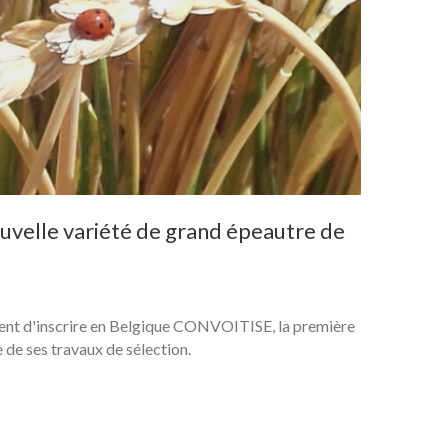
uvelle
variété
de
grand
épeautre
de
d'inscrire en Belgique CONVOITISE, la première
 de ses travaux de sélection.