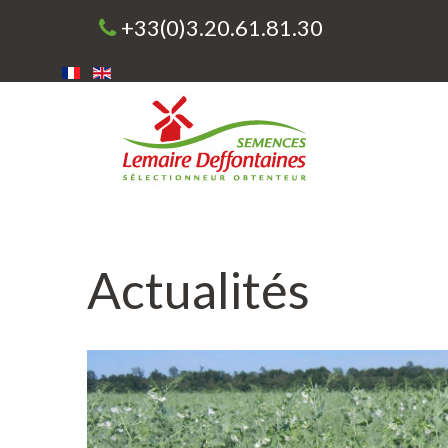
+33(0)3.20.61.81.30
Actualités